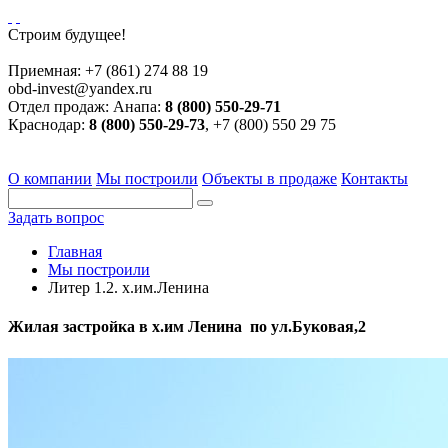
Строим будущее!
Приемная:
+7 (861) 274 88 19
obd-invest@yandex.ru
Отдел продаж:
Анапа:
8 (800) 550-29-71
Краснодар:
8 (800) 550-29-73
, +7 (800) 550 29 75
О компании
Мы построили
Объекты в продаже
Контакты
Задать вопрос
Главная
Мы построили
Литер 1.2. х.им.Ленина
Жилая застройка в х.им Ленина по ул.Буковая,2