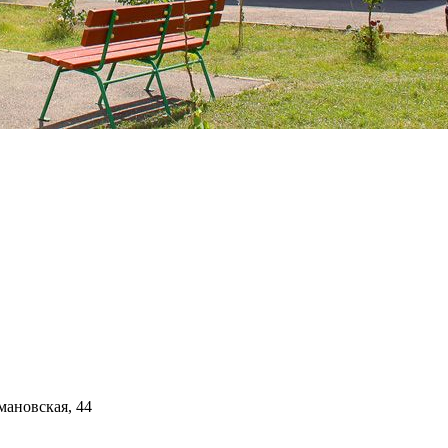
мановская, 44