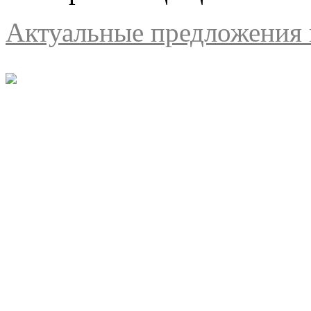
Актуальные предложения н