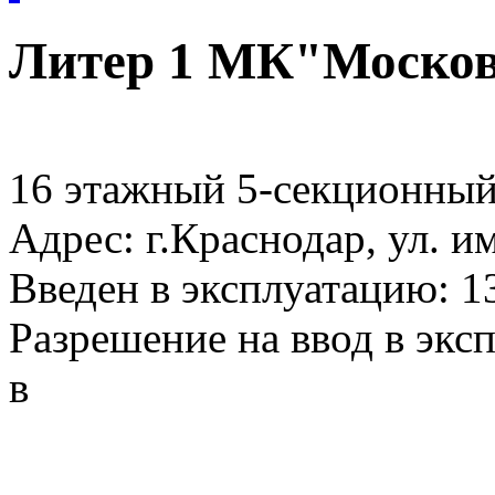
Литер 1 МК"Моско
16 этажный 5-секционны
Адрес: г.Краснодар, ул. и
Введен в эксплуатацию: 1
Разрешение на ввод в экс
в