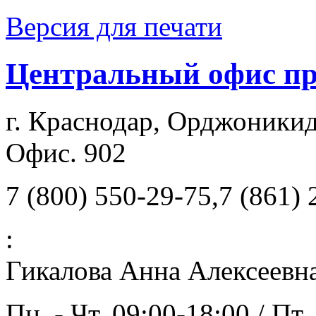
Версия для печати
Центральный офис п
г. Краснодар, Орджоникид
Офис. 902
7 (800) 550-29-75,7 (861)
:
Гикалова Анна Алексеевн
Пн. - Чт. 09:00-18:00 / Пт.