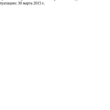
уатацию: 30 марта 2015 г.