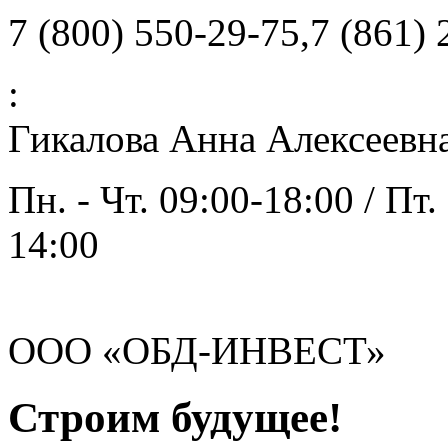
7 (800) 550-29-75,7 (861)
:
Гикалова Анна Алексеевн
Пн. - Чт. 09:00-18:00 / Пт.
14:00
ООО «ОБД-ИНВЕСТ»
Строим будущее!