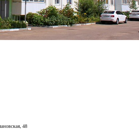
мановская, 48