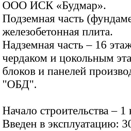
ООО ИСК «Будмар».
Подземная часть (фундам
железобетонная плита.
Надземная часть – 16 эта
чердаком и цокольным эт
блоков и панелей произво
"ОБД".
Начало строительства – 1 
Введен в эксплуатацию: 3