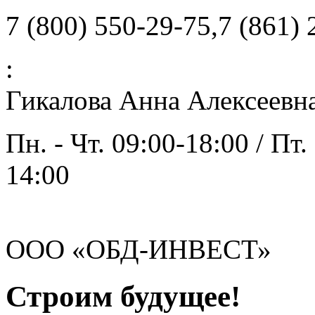
7 (800) 550-29-75,7 (861)
:
Гикалова Анна Алексеевн
Пн. - Чт. 09:00-18:00 / Пт.
14:00
ООО «ОБД-ИНВЕСТ»
Строим будущее!