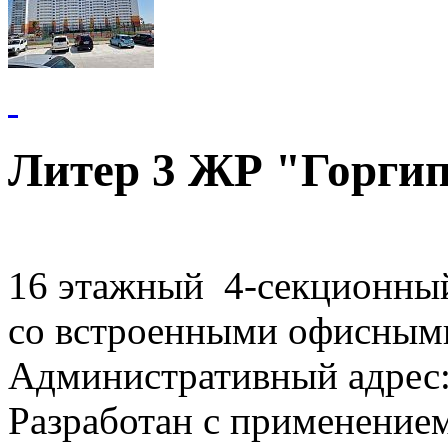
Литер 3 ЖР "Горги
16 этажный 4-секционны
со встроенными офисным
Административный адрес:
Разработан с применение