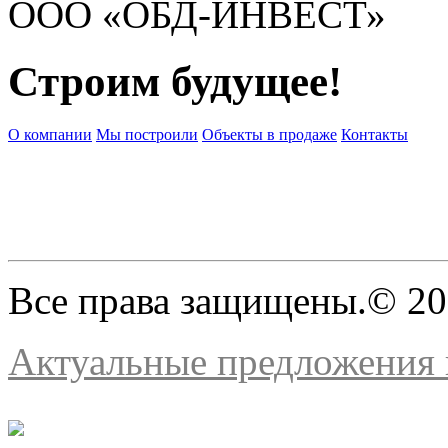
ООО «ОБД-ИНВЕСТ»
Строим будущее!
О компании
Мы построили
Объекты в продаже
Контакты
Все права защищены.© 2
Актуальные предложения н