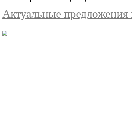
Актуальные предложения н