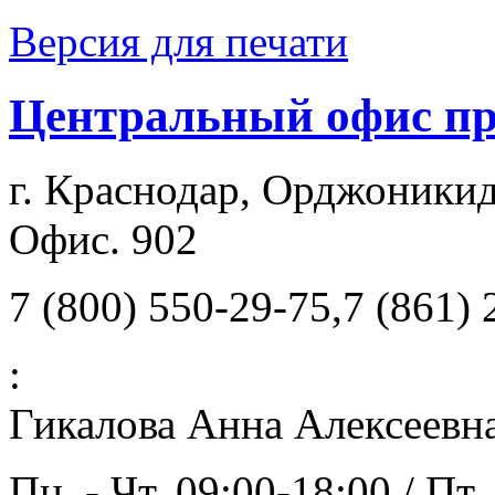
Версия для печати
Центральный офис п
г. Краснодар, Орджоникид
Офис. 902
7 (800) 550-29-75,7 (861)
:
Гикалова Анна Алексеевн
Пн. - Чт. 09:00-18:00 / Пт.