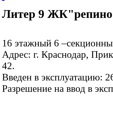
Литер 9 ЖК"репино
16 этажный 6 –секционны
Адрес: г. Краснодар, Прик
42.
Введен в эксплуатацию: 2
Разрешение на ввод в экс