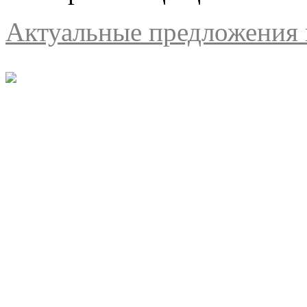
Актуальные предложения н