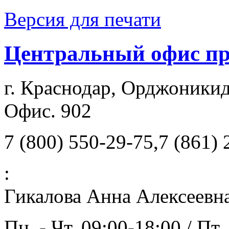
Версия для печати
Центральный офис п
г. Краснодар, Орджоникид
Офис. 902
7 (800) 550-29-75,7 (861)
:
Гикалова Анна Алексеевн
Пн. - Чт. 09:00-18:00 / Пт.