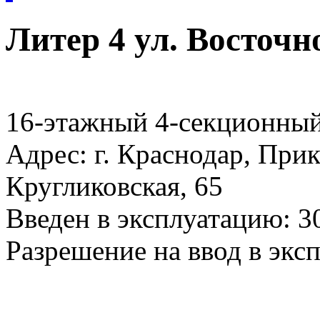
Литер 4 ул. Восточ
16-этажный 4-секционный
Адрес: г. Краснодар, Прик
Кругликовская, 65
Введен в эксплуатацию: 3
Разрешение на ввод в экс