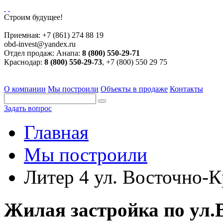
Строим будущее!
Приемная:
+7 (861) 274 88 19
obd-invest@yandex.ru
Отдел продаж:
Анапа:
8 (800) 550-29-71
Краснодар:
8 (800) 550-29-73
, +7 (800) 550 29 75
О компании
Мы построили
Объекты в продаже
Контакты
Задать вопрос
Главная
Мы построили
Литер 4 ул. Восточно-К
Жилая застройка по ул.