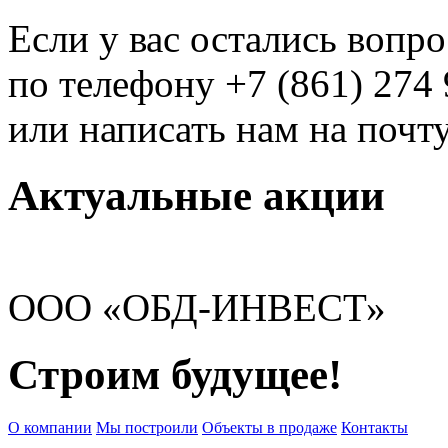
Если у вас остались вопр
по телефону +7 (861) 274 
или написать нам на почт
Актуальные акции
ООО «ОБД-ИНВЕСТ»
Строим будущее!
О компании
Мы построили
Объекты в продаже
Контакты