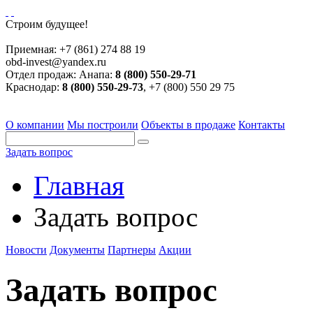
Строим будущее!
Приемная:
+7 (861) 274 88 19
obd-invest@yandex.ru
Отдел продаж:
Анапа:
8 (800) 550-29-71
Краснодар:
8 (800) 550-29-73
, +7 (800) 550 29 75
О компании
Мы построили
Объекты в продаже
Контакты
Задать вопрос
Главная
Задать вопрос
Новости
Документы
Партнеры
Акции
Задать вопрос