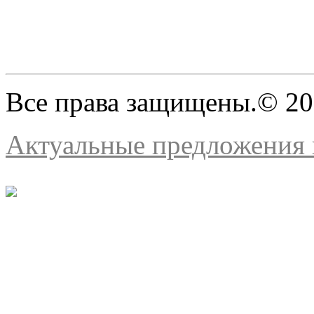
Все права защищены.© 2
Актуальные предложения н