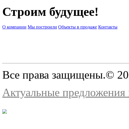
Строим будущее!
О компании
Мы построили
Объекты в продаже
Контакты
Все права защищены.© 2
Актуальные предложения н