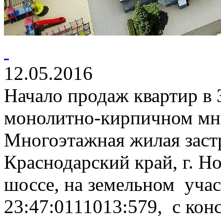
12.05.2016
Начало продаж квартир в
монолитно-кирпичном мн
Многоэтажная жилая застр
Краснодарский край, г. Н
шоссе, на земельном уча
23:47:0111013:579, с кон