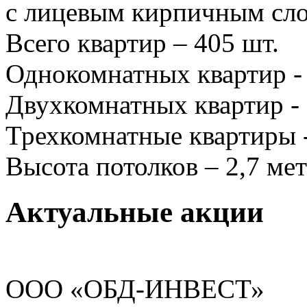
с лицевым кирпичным сло
Всего квартир – 405 шт.
Однокомнатных квартир - 
Двухкомнатных квартир - 
Трехкомнатные квартиры -
Высота потолков – 2,7 ме
Актуальные акции
ООО «ОБД-ИНВЕСТ»