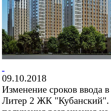
09.10.2018
Изменение сроков ввода в
Литер 2 ЖК "Кубанский".