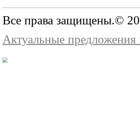
Все права защищены.© 2
Актуальные предложения н