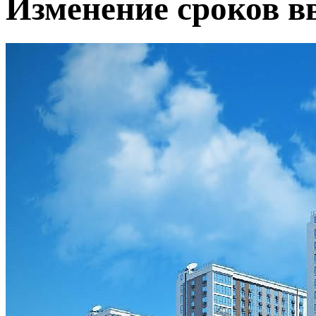
Изменение сроков в