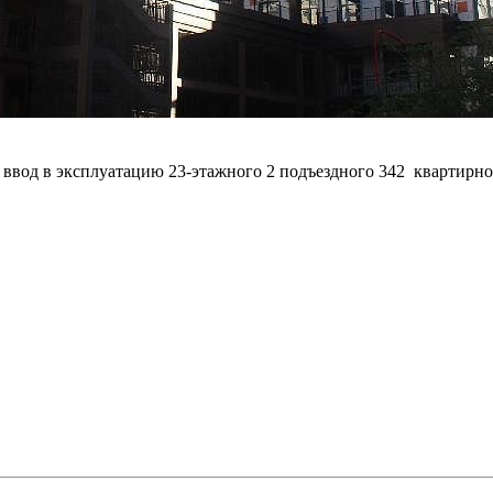
а ввод в эксплуатацию 23-этажного 2 подъездного 342 квартирн