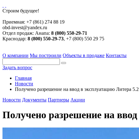
Строим будущее!
Приемная:
+7 (861) 274 88 19
obd-invest@yandex.ru
Отдел продаж:
Анапа:
8 (800) 550-29-71
Краснодар:
8 (800) 550-29-73
, +7 (800) 550 29 75
О компании
Мы построили
Объекты в продаже
Контакты
Задать вопрос
Главная
Новости
Получено разрешение на ввод в эксплуатацию Литера 5.2
Новости
Документы
Партнеры
Акции
Получено разрешение на ввод