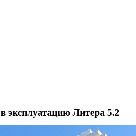
 в эксплуатацию Литера 5.2