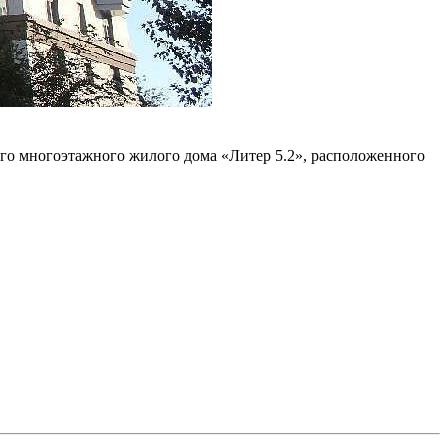
ого многоэтажного жилого дома «Литер 5.2», расположенного