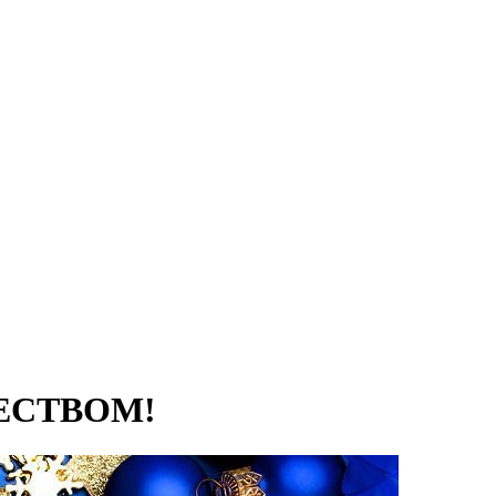
ЕСТВОМ!