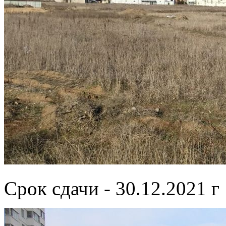
Срок сдачи - 30.12.2021 г