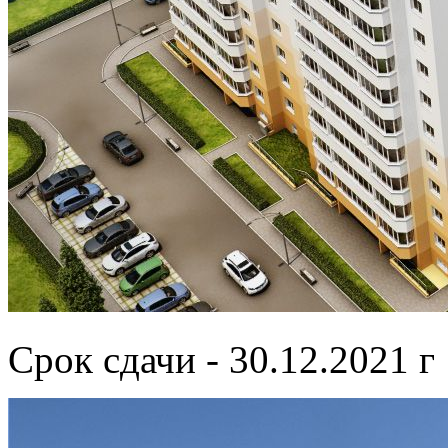
Срок сдачи - 30.12.2021 г