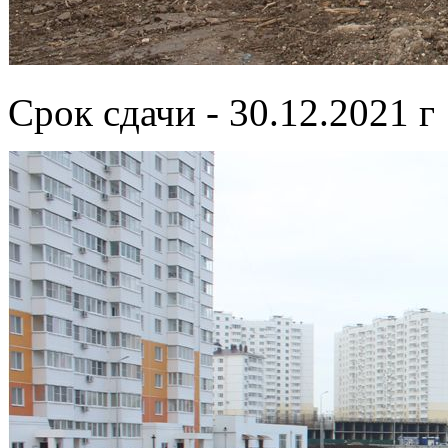
Срок сдачи - 30.12.2021 г