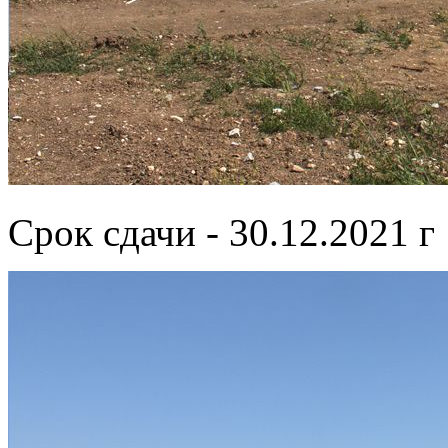
Срок сдачи - 30.12.2021 г