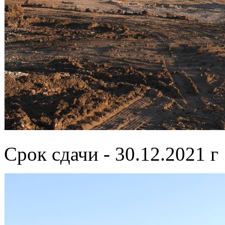
Срок сдачи - 30.12.2021 г