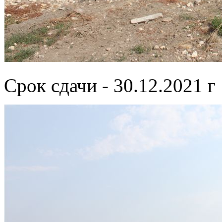
Срок сдачи - 30.12.2021 г