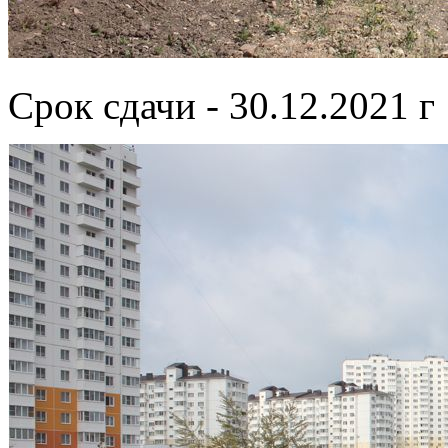
Срок сдачи - 30.12.2021 г