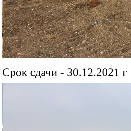
Срок сдачи - 30.12.2021 г