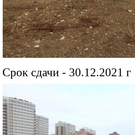
Срок сдачи - 30.12.2021 г