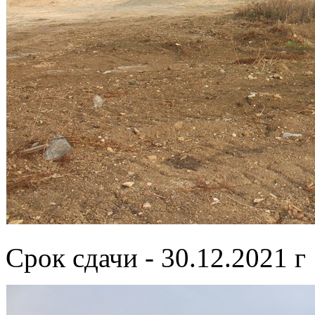
Срок сдачи - 30.12.2021 г