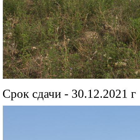
Срок сдачи - 30.12.2021 г