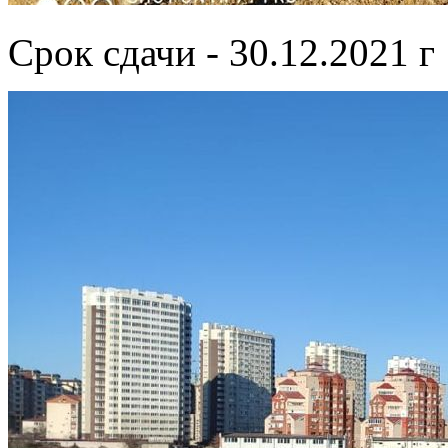
Срок сдачи - 30.12.2021 г