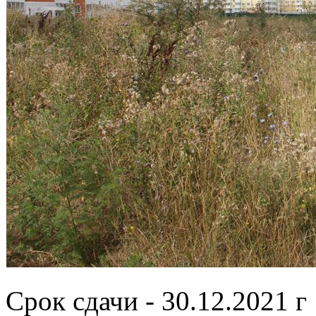
Срок сдачи - 30.12.2021 г