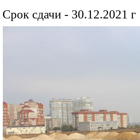
Срок сдачи - 30.12.2021 г