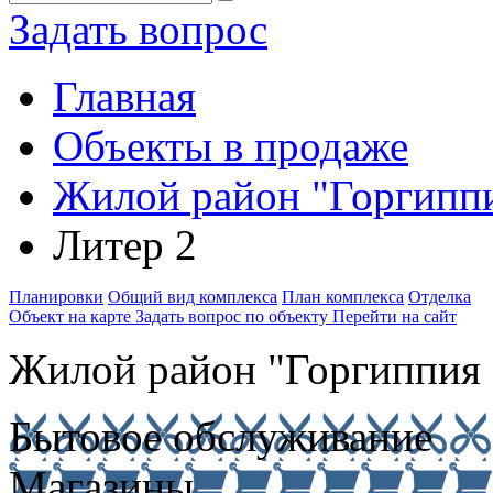
Задать вопрос
Главная
Объекты в продаже
Жилой район "Горгипп
Литер 2
Планировки
Общий вид комплекса
План комплекса
Отделка
Объект на карте
Задать вопрос по объекту
Перейти на сайт
Жилой район "Горгиппия
Бытовое обслуживание
Магазины