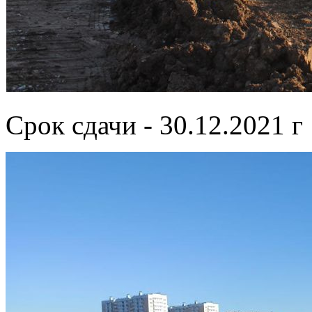
Срок сдачи - 30.12.2021 г