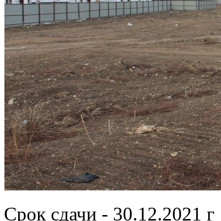
Срок сдачи - 30.12.2021 г