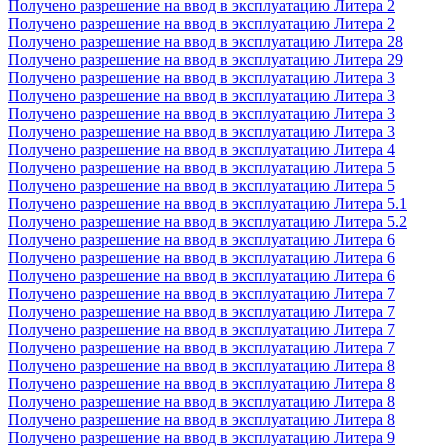
Получено разрешение на ввод в эксплуатацию Литера 2
Получено разрешение на ввод в эксплуатацию Литера 2
Получено разрешение на ввод в эксплуатацию Литера 28
Получено разрешение на ввод в эксплуатацию Литера 29
Получено разрешение на ввод в эксплуатацию Литера 3
Получено разрешение на ввод в эксплуатацию Литера 3
Получено разрешение на ввод в эксплуатацию Литера 3
Получено разрешение на ввод в эксплуатацию Литера 3
Получено разрешение на ввод в эксплуатацию Литера 4
Получено разрешение на ввод в эксплуатацию Литера 5
Получено разрешение на ввод в эксплуатацию Литера 5
Получено разрешение на ввод в эксплуатацию Литера 5.1
Получено разрешение на ввод в эксплуатацию Литера 5.2
Получено разрешение на ввод в эксплуатацию Литера 6
Получено разрешение на ввод в эксплуатацию Литера 6
Получено разрешение на ввод в эксплуатацию Литера 6
Получено разрешение на ввод в эксплуатацию Литера 7
Получено разрешение на ввод в эксплуатацию Литера 7
Получено разрешение на ввод в эксплуатацию Литера 7
Получено разрешение на ввод в эксплуатацию Литера 7
Получено разрешение на ввод в эксплуатацию Литера 8
Получено разрешение на ввод в эксплуатацию Литера 8
Получено разрешение на ввод в эксплуатацию Литера 8
Получено разрешение на ввод в эксплуатацию Литера 8
Получено разрешение на ввод в эксплуатацию Литера 9