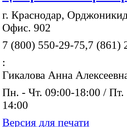
г. Краснодар, Орджоникид
Офис. 902
7 (800) 550-29-75,7 (861)
:
Гикалова Анна Алексеевн
Пн. - Чт. 09:00-18:00 / Пт.
14:00
Версия для печати