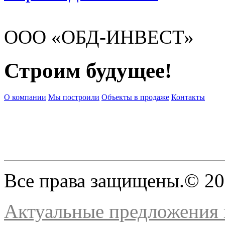
ООО «ОБД-ИНВЕСТ»
Строим будущее!
О компании
Мы построили
Объекты в продаже
Контакты
Все права защищены.© 2
Актуальные предложения н