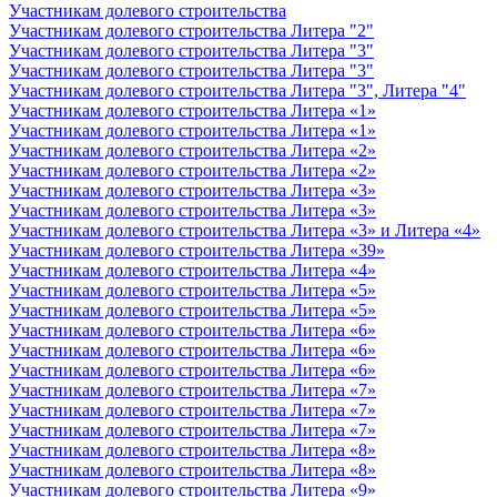
Участникам долевого строительства
Участникам долевого строительства Литера "2"
Участникам долевого строительства Литера "3"
Участникам долевого строительства Литера "3"
Участникам долевого строительства Литера "3", Литера "4"
Участникам долевого строительства Литера «1»
Участникам долевого строительства Литера «1»
Участникам долевого строительства Литера «2»
Участникам долевого строительства Литера «2»
Участникам долевого строительства Литера «3»
Участникам долевого строительства Литера «3»
Участникам долевого строительства Литера «3» и Литера «4»
Участникам долевого строительства Литера «39»
Участникам долевого строительства Литера «4»
Участникам долевого строительства Литера «5»
Участникам долевого строительства Литера «5»
Участникам долевого строительства Литера «6»
Участникам долевого строительства Литера «6»
Участникам долевого строительства Литера «6»
Участникам долевого строительства Литера «7»
Участникам долевого строительства Литера «7»
Участникам долевого строительства Литера «7»
Участникам долевого строительства Литера «8»
Участникам долевого строительства Литера «8»
Участникам долевого строительства Литера «9»