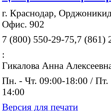
г. Краснодар, Орджоникид
Офис. 902
7 (800) 550-29-75,7 (861)
:
Гикалова Анна Алексеевн
Пн. - Чт. 09:00-18:00 / Пт.
14:00
Версия для печати