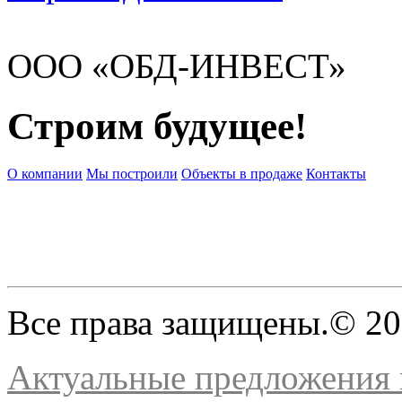
ООО «ОБД-ИНВЕСТ»
Строим будущее!
О компании
Мы построили
Объекты в продаже
Контакты
Все права защищены.© 2
Актуальные предложения н