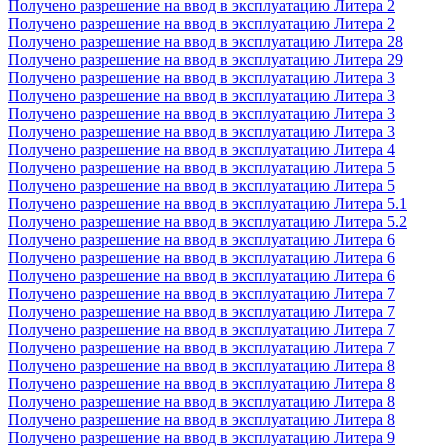
Получено разрешение на ввод в эксплуатацию Литера 2
Получено разрешение на ввод в эксплуатацию Литера 2
Получено разрешение на ввод в эксплуатацию Литера 28
Получено разрешение на ввод в эксплуатацию Литера 29
Получено разрешение на ввод в эксплуатацию Литера 3
Получено разрешение на ввод в эксплуатацию Литера 3
Получено разрешение на ввод в эксплуатацию Литера 3
Получено разрешение на ввод в эксплуатацию Литера 3
Получено разрешение на ввод в эксплуатацию Литера 4
Получено разрешение на ввод в эксплуатацию Литера 5
Получено разрешение на ввод в эксплуатацию Литера 5
Получено разрешение на ввод в эксплуатацию Литера 5.1
Получено разрешение на ввод в эксплуатацию Литера 5.2
Получено разрешение на ввод в эксплуатацию Литера 6
Получено разрешение на ввод в эксплуатацию Литера 6
Получено разрешение на ввод в эксплуатацию Литера 6
Получено разрешение на ввод в эксплуатацию Литера 7
Получено разрешение на ввод в эксплуатацию Литера 7
Получено разрешение на ввод в эксплуатацию Литера 7
Получено разрешение на ввод в эксплуатацию Литера 7
Получено разрешение на ввод в эксплуатацию Литера 8
Получено разрешение на ввод в эксплуатацию Литера 8
Получено разрешение на ввод в эксплуатацию Литера 8
Получено разрешение на ввод в эксплуатацию Литера 8
Получено разрешение на ввод в эксплуатацию Литера 9