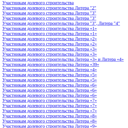
Участникам долевого строительства
Участникам долевого строительства Литера "2"
Участникам долевого строительства Литера "3"
Участникам долевого строительства Литера "3"
Участникам долевого строительства Литера "3", Литера "4"
Участникам долевого строительства Литера «1»
Участникам долевого строительства Литера «1»
Участникам долевого строительства Литера «2»
Участникам долевого строительства Литера «2»
Участникам долевого строительства Литера «3»
Участникам долевого строительства Литера «3»
Участникам долевого строительства Литера «3» и Литера «4»
Участникам долевого строительства Литера «39»
Участникам долевого строительства Литера «4»
Участникам долевого строительства Литера «5»
Участникам долевого строительства Литера «5»
Участникам долевого строительства Литера «6»
Участникам долевого строительства Литера «6»
Участникам долевого строительства Литера «6»
Участникам долевого строительства Литера «7»
Участникам долевого строительства Литера «7»
Участникам долевого строительства Литера «7»
Участникам долевого строительства Литера «8»
Участникам долевого строительства Литера «8»
Участникам долевого строительства Литера «9»