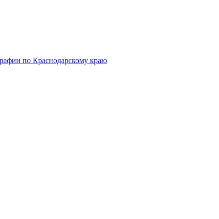
графии по Краснодарскому краю