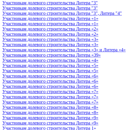
Участникам долевого строительства Литера "3"
Участникам долевого строительства Литера "3"
Участникам долевого строительства Литера "3", Литера "4"
Участникам долевого строительства Литера «1»
Участникам долевого строительства Литера «1»
Участникам долевого строительства Литера «2»
Участникам долевого строительства Литера «2»
Участникам долевого строительства Литера «3»
Участникам долевого строительства Литера «3»
Участникам долевого строительства Литера «3» и Литера «4»
Участникам долевого строительства Литера «39»
Участникам долевого строительства Литера «4»
Участникам долевого строительства Литера «5»
Участникам долевого строительства Литера «5»
Участникам долевого строительства Литера «6»
Участникам долевого строительства Литера «6»
Участникам долевого строительства Литера «6»
Участникам долевого строительства Литера «7»
Участникам долевого строительства Литера «7»
Участникам долевого строительства Литера «7»
Участникам долевого строительства Литера «8»
Участникам долевого строительства Литера «8»
Участникам долевого строительства Литера «9»
Участникам долевого строительства Литера «9»
Участникам долевого строительства Литера 1»