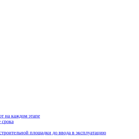
от на каждом этапе
 срока
 строительной площадки до ввода в эксплуатацию