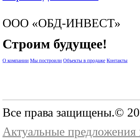
ООО «ОБД-ИНВЕСТ»
Строим будущее!
О компании
Мы построили
Объекты в продаже
Контакты
Все права защищены.© 2
Актуальные предложения н