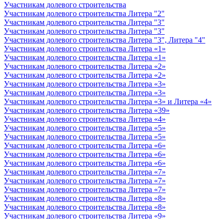
Участникам долевого строительства
Участникам долевого строительства Литера "2"
Участникам долевого строительства Литера "3"
Участникам долевого строительства Литера "3"
Участникам долевого строительства Литера "3", Литера "4"
Участникам долевого строительства Литера «1»
Участникам долевого строительства Литера «1»
Участникам долевого строительства Литера «2»
Участникам долевого строительства Литера «2»
Участникам долевого строительства Литера «3»
Участникам долевого строительства Литера «3»
Участникам долевого строительства Литера «3» и Литера «4»
Участникам долевого строительства Литера «39»
Участникам долевого строительства Литера «4»
Участникам долевого строительства Литера «5»
Участникам долевого строительства Литера «5»
Участникам долевого строительства Литера «6»
Участникам долевого строительства Литера «6»
Участникам долевого строительства Литера «6»
Участникам долевого строительства Литера «7»
Участникам долевого строительства Литера «7»
Участникам долевого строительства Литера «7»
Участникам долевого строительства Литера «8»
Участникам долевого строительства Литера «8»
Участникам долевого строительства Литера «9»