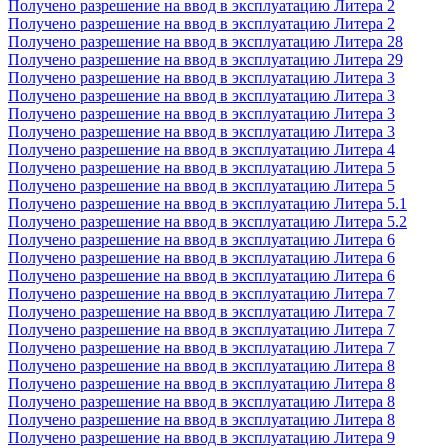
Получено разрешение на ввод в эксплуатацию Литера 2
Получено разрешение на ввод в эксплуатацию Литера 2
Получено разрешение на ввод в эксплуатацию Литера 28
Получено разрешение на ввод в эксплуатацию Литера 29
Получено разрешение на ввод в эксплуатацию Литера 3
Получено разрешение на ввод в эксплуатацию Литера 3
Получено разрешение на ввод в эксплуатацию Литера 3
Получено разрешение на ввод в эксплуатацию Литера 3
Получено разрешение на ввод в эксплуатацию Литера 4
Получено разрешение на ввод в эксплуатацию Литера 5
Получено разрешение на ввод в эксплуатацию Литера 5
Получено разрешение на ввод в эксплуатацию Литера 5.1
Получено разрешение на ввод в эксплуатацию Литера 5.2
Получено разрешение на ввод в эксплуатацию Литера 6
Получено разрешение на ввод в эксплуатацию Литера 6
Получено разрешение на ввод в эксплуатацию Литера 6
Получено разрешение на ввод в эксплуатацию Литера 7
Получено разрешение на ввод в эксплуатацию Литера 7
Получено разрешение на ввод в эксплуатацию Литера 7
Получено разрешение на ввод в эксплуатацию Литера 7
Получено разрешение на ввод в эксплуатацию Литера 8
Получено разрешение на ввод в эксплуатацию Литера 8
Получено разрешение на ввод в эксплуатацию Литера 8
Получено разрешение на ввод в эксплуатацию Литера 8
Получено разрешение на ввод в эксплуатацию Литера 9