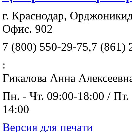
г. Краснодар, Орджоникид
Офис. 902
7 (800) 550-29-75,7 (861)
:
Гикалова Анна Алексеевн
Пн. - Чт. 09:00-18:00 / Пт.
14:00
Версия для печати