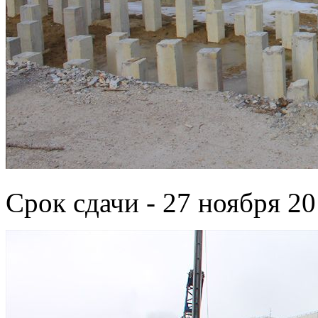
Срок сдачи - 27 ноября 20