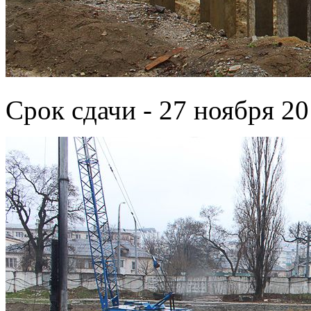
Срок сдачи - 27 ноября 20