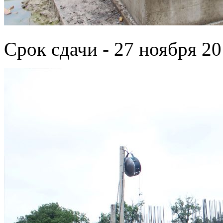
Срок сдачи - 27 ноября 20