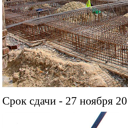
Срок сдачи - 27 ноября 20