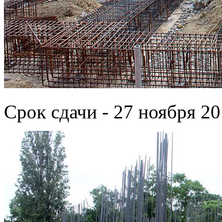
Срок сдачи - 27 ноября 20