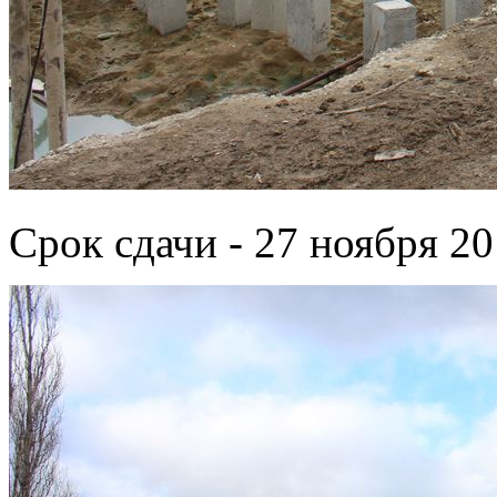
Срок сдачи - 27 ноября 20