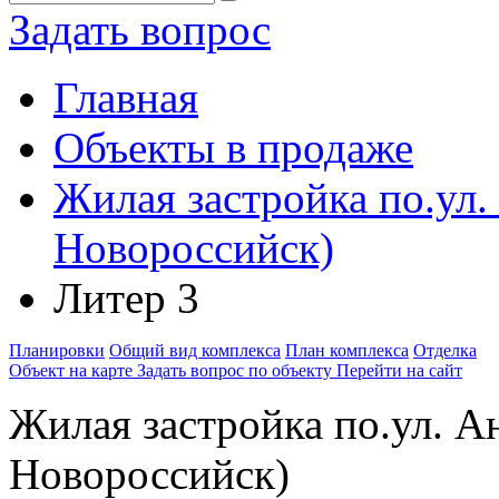
Задать вопрос
Главная
Объекты в продаже
Жилая застройка по.ул.
Новороссийск)
Литер 3
Планировки
Общий вид комплекса
План комплекса
Отделка
Объект на карте
Задать вопрос по объекту
Перейти на сайт
Жилая застройка по.ул. Ан
Новороссийск)