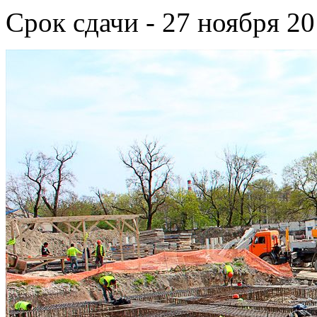
Срок сдачи - 27 ноября 20