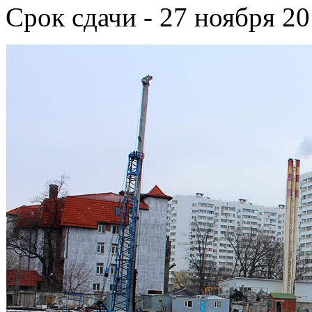
Срок сдачи - 27 ноября 20