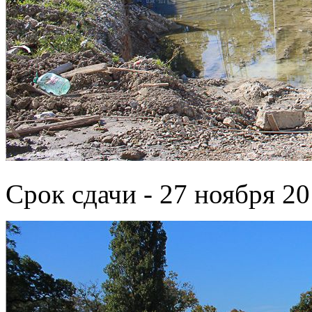
Срок сдачи - 27 ноября 20