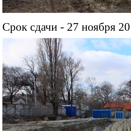
Срок сдачи - 27 ноября 20