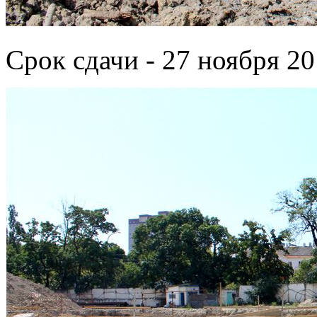
Срок сдачи - 27 ноября 20