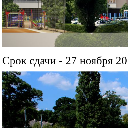
Срок сдачи - 27 ноября 20