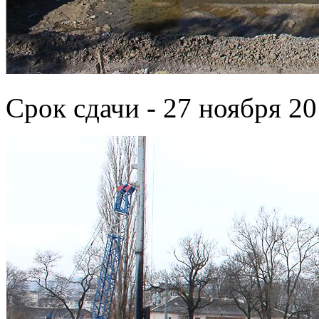
Срок сдачи - 27 ноября 20