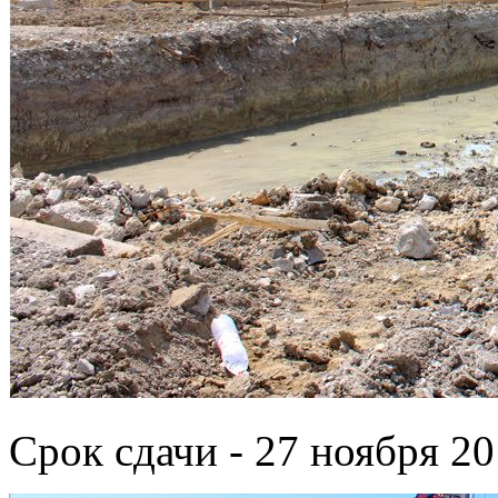
Срок сдачи - 27 ноября 20