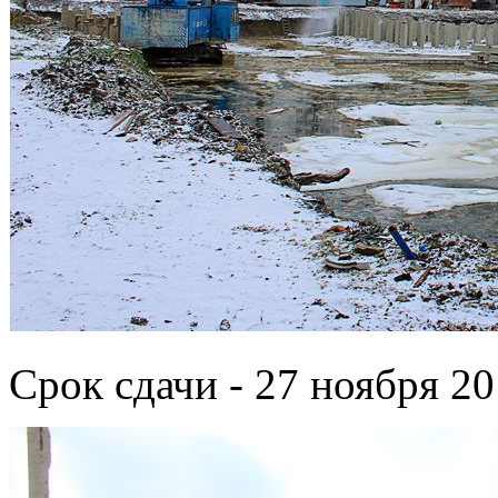
Срок сдачи - 27 ноября 20