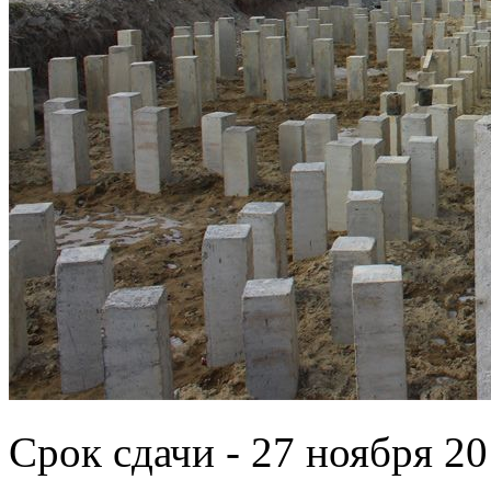
Срок сдачи - 27 ноября 20