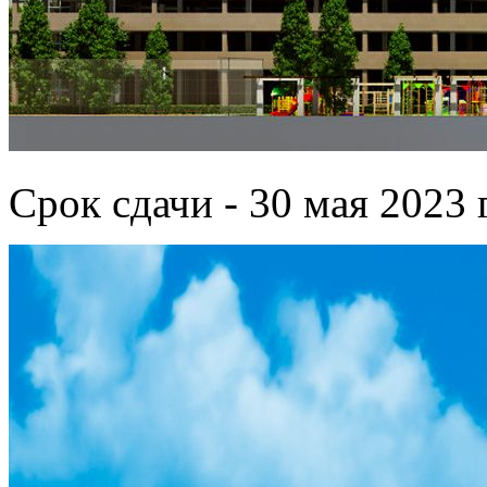
Срок сдачи - 30 мая 2023 г