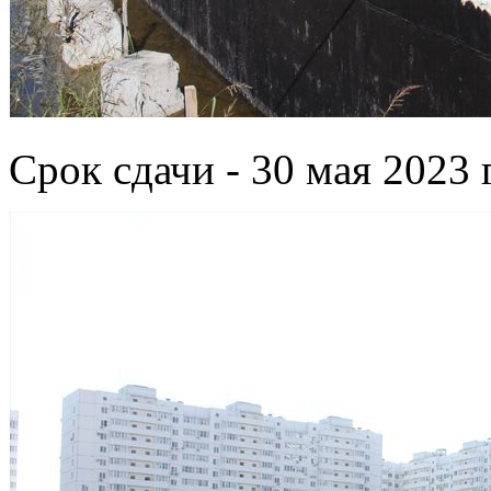
Срок сдачи - 30 мая 2023 г