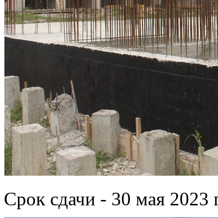
Срок сдачи - 30 мая 2023 г