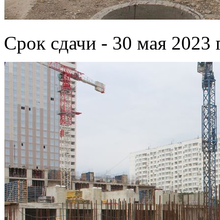
Срок сдачи - 30 мая 2023 г