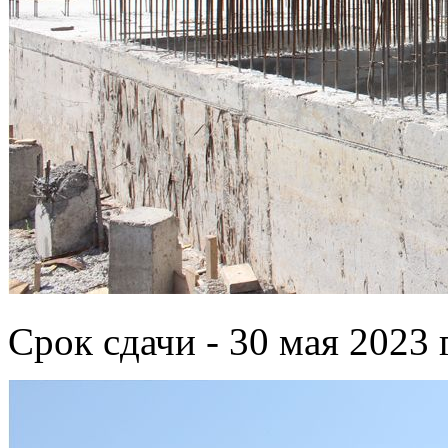
Срок сдачи - 30 мая 2023 г