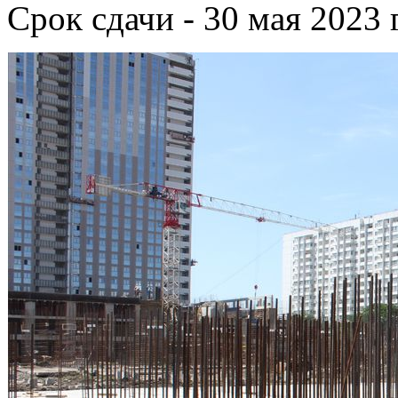
Срок сдачи - 30 мая 2023 г