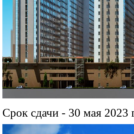
Срок сдачи - 30 мая 2023 г