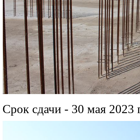
Срок сдачи - 30 мая 2023 г