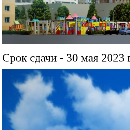
Срок сдачи - 30 мая 2023 г