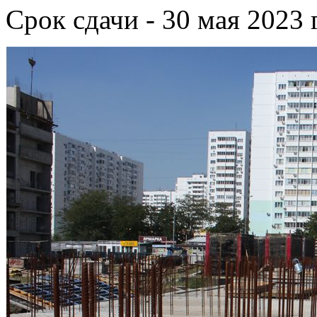
Срок сдачи - 30 мая 2023 г