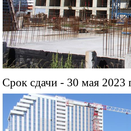
Срок сдачи - 30 мая 2023 г