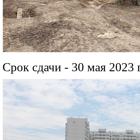
Срок сдачи - 30 мая 2023 г