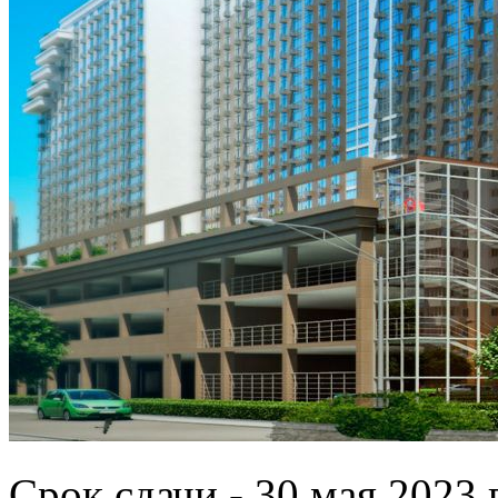
Срок сдачи - 30 мая 2023 г