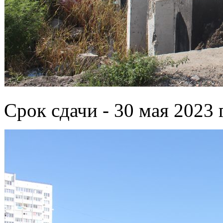
Срок сдачи - 30 мая 2023 г